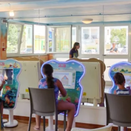
Attraktionen