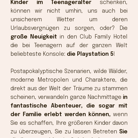
Kinder im Teenageralter
schenken,
können wir nicht umhin, uns auch bei
unsicherem Wetter um deren
Urlaubsvergnügen zu sorgen, oder? Die
große Neuigkeit
in den Club Family Hotel
die bei Teenagern auf der ganzen Welt
beliebteste Konsole:
die Playstation 5
!
Postapokalyptische Szenarien, wilde Wälder,
moderne Metropolen und Charaktere, die
direkt aus der Welt der Träume zu stammen
scheinen, verwandeln ganze Nachmittage
in
fantastische Abenteuer, die sogar mit
der Familie erlebt werden können,
wenn
Sie es schaffen, Ihre größeren Kinder davon
zu überzeugen, Sie zu lassen Betreten
Sie