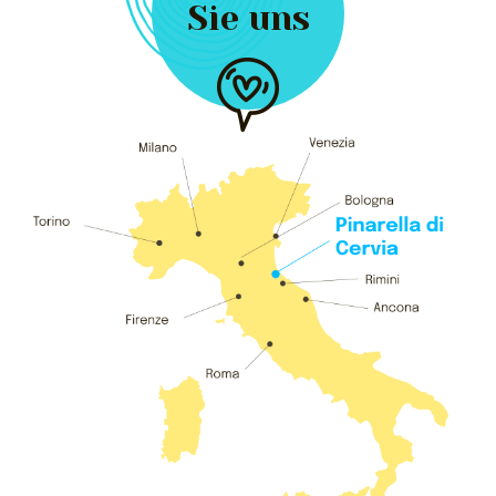
Sie uns