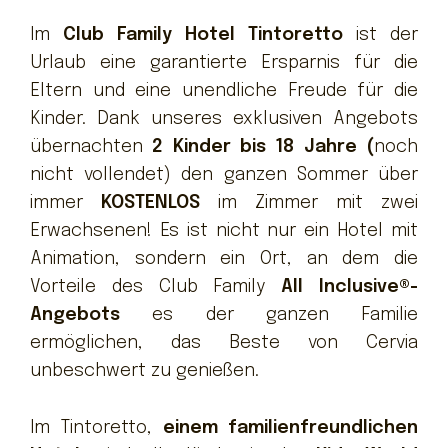
Im
Club Family Hotel Tintoretto
ist der
Urlaub eine garantierte Ersparnis für die
Eltern und eine unendliche Freude für die
Kinder. Dank unseres exklusiven Angebots
übernachten
2 Kinder bis 18 Jahre (
noch
nicht vollendet) den ganzen Sommer über
immer
KOSTENLOS
im Zimmer mit zwei
Erwachsenen! Es ist nicht nur ein Hotel mit
Animation, sondern ein Ort, an dem die
Vorteile des Club Family
All Inclusive®-
Angebots
es der ganzen Familie
ermöglichen, das Beste von Cervia
unbeschwert zu genießen.
Im Tintoretto,
einem familienfreundlichen