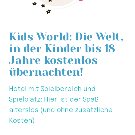
Kids World: Die Welt,
in der Kinder bis 18
Jahre kostenlos
übernachten!
Hotel mit Spielbereich und
Spielplatz: Hier ist der Spaß
alterslos (und ohne zusätzliche
Kosten)