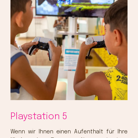
Playstation 5
Wenn wir Ihnen einen Aufenthalt für Ihre