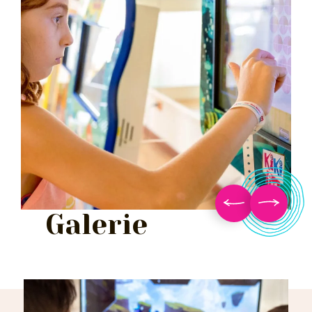
Galerie