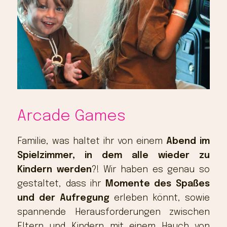
Arcade Games
Familie, was haltet ihr von einem
Abend im
Spielzimmer, in dem alle wieder zu
Kindern werden
?! Wir haben es genau so
gestaltet, dass ihr
Momente des Spaßes
und der Aufregung
erleben könnt, sowie
spannende Herausforderungen zwischen
Eltern und Kindern mit einem Hauch von