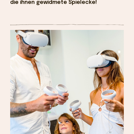
die ihnen gewidmete Spielecke!