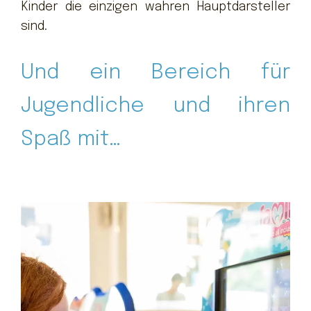
Kinder die einzigen wahren Hauptdarsteller
sind.
Und ein Bereich für
Jugendliche und ihren
Spaß mit…