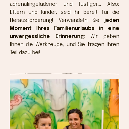
adrenalingeladener und lustiger... Also:
Eltern und Kinder, seid ihr bereit für die
Herausforderung! Verwandeln Sie
jeden
Moment Ihres Familienurlaubs in eine
unvergessliche Erinnerung
: Wir geben
Ihnen die Werkzeuge, und Sie tragen Ihren
Teil dazu bei!