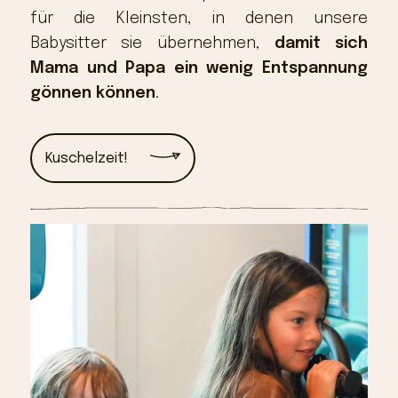
für die Kleinsten, in denen unsere
Babysitter sie übernehmen,
damit sich
Mama und Papa ein wenig Entspannung
gönnen können
.
Kuschelzeit!