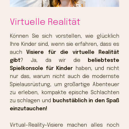
Virtuelle Realität
Können Sie sich vorstellen, wie glücklich
Ihre Kinder sind, wenn sie erfahren, dass es
auch
Visiere für die virtuelle Realität
gibt
?
Ja, da wir die
beliebteste
Spielkonsole für Kinder
haben, und nicht
nur das, warum nicht auch die modernste
Spielausrüstung, um großartige Abenteuer
zu erleben, kompakte epische Schlachten
zu schlagen und
buchstäblich in den Spaß
einzutauchen!
Virtual-Reality-Visiere machen alles noch