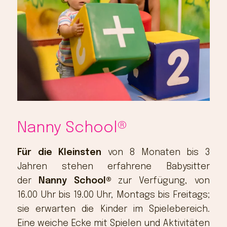
Nanny School®
Für die Kleinsten
von 8 Monaten bis 3
Jahren stehen erfahrene Babysitter
der
Nanny School®
zur Verfügung, von
16.00 Uhr bis 19.00 Uhr, Montags bis Freitags;
sie erwarten die Kinder im Spielebereich.
Eine weiche Ecke mit Spielen und Aktivitäten