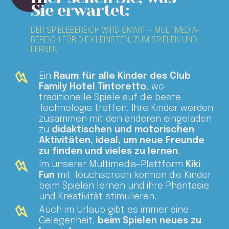
Sie erwartet:
DER SPIELEBEREICH WIRD SMART - MULTIMEDIA-
BEREICH FÜR DIE KLEINSTEN, ZUM SPIELEN UND
LERNEN
Ein
Raum für alle Kinder des Club
Family Hotel Tintoretto
, wo
traditionelle Spiele auf die beste
Technologie treffen. Ihre Kinder werden
zusammen mit den anderen eingeladen
zu
didaktischen und motorischen
Aktivitäten, ideal, um neue Freunde
zu finden und vieles zu lernen
.
Im unserer Multimedia-Plattform
Kiki
Fun
mit Touchscreen können die Kinder
beim Spielen lernen und ihre Phantasie
und Kreativität stimulieren.
Auch im Urlaub gibt es immer eine
Gelegenheit,
beim Spielen neues zu