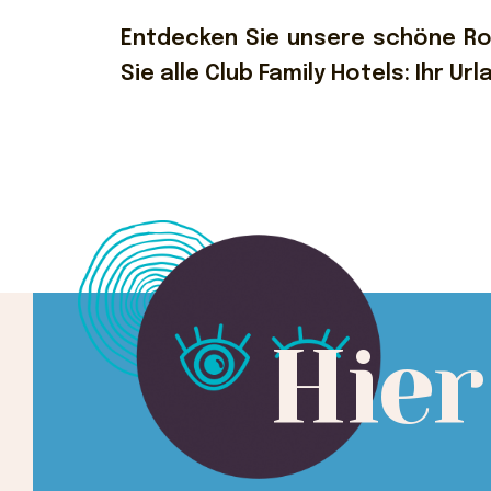
Entdecken Sie unsere schöne R
Sie alle Club Family Hotels: Ihr Ur
Hier