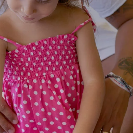
Kontakte
Attraktionen