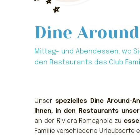
Dine Around
Mittag- und Abendessen, wo Si
den Restaurants des Club Fami
Unser
spezielles Dine Around-A
Ihnen, in den Restaurants unser
an der Riviera Romagnola zu
esse
Familie verschiedene Urlaubsorte 