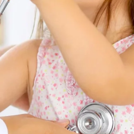
Attrazioni
Lavora con noi