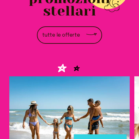
stellari
tutte le offerte