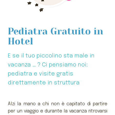
Pediatra Gratuito in
Hotel
E se il tuo piccolino sta male in
vacanza … ? Ci pensiamo noi:
pediatra e visite gratis
direttamente in struttura
Alzi la mano a chi non è capitato di partire
per un viaggio e durante la vacanza ritrovarsi