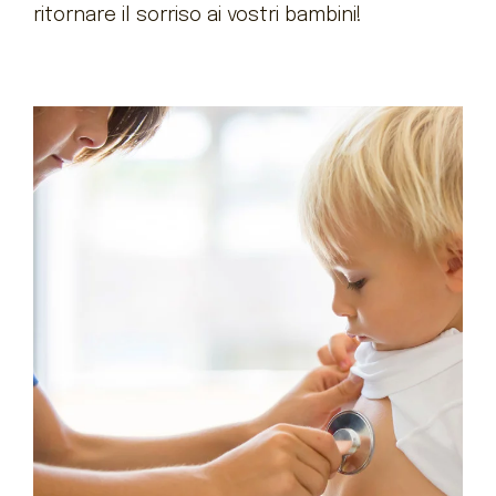
ritornare il sorriso ai vostri bambini!