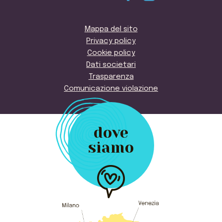
Mappa del sito
Privacy policy
Cookie policy
Dati societari
Trasparenza
Comunicazione violazione
dove
siamo