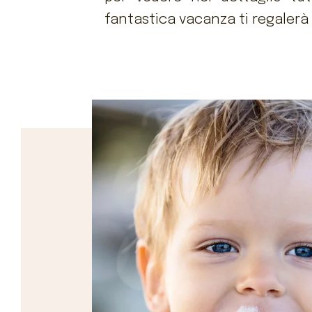
fantastica vacanza ti regalerà