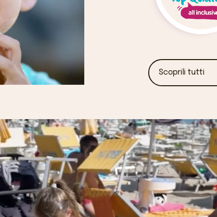
Scoprili tutti